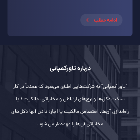
ادامه مطلب
درباره تاورکمپانی
"تاور کمپانی" به شرکت‌هایی اطلاق می‌شود که عمدتاً در کار
ساخت دکل‌ها و برج‌های ارتباطی و مخابراتی، مالکیت / یا
راه‌اندازی آن‌ها، اختصاص مالکیت یا اجاره دادن آنها دکل‌های
مخابراتی آن‌ها را عهده‌دار می شود.