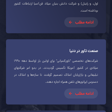
اول، و رایتل) و شرکت دانش بنیان میلاد‌ فن‌آسیا ارتباطات کشور
برداشته است.
ادامه مطلب
صنعت تاور در دنیا
شرکت‌های تخصصی "تاور‌کمپانی" برای اولین بار اواسط دهه ۱۹۹۰
میلادی در کشور آمریکا تأسیس گردیدند. در بدو امر شرکتهای
تبلیغاتی و بازاریابان املاک تصمیم گرفتند تا سازه‌ها و املاک در
دسترس اپراتورهای تلفن همراه اجاره دهند.
ادامه مطلب