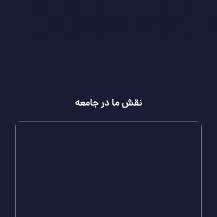
نقش ما در جامعه