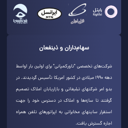
سهام‌داران و ذینفعان
شرکت‌های تخصصی "تاور‌کمپانی" برای اولین بار اواسط
دهه ۱۹۹۰ میلادی در کشور آمریکا تأسیس گردیدند. در
بدو امر شرکتهای تبلیغاتی و بازاریابان املاک تصمیم
گرفتند تا سازه‌ها و املاک در دسترس خود را جهت
استقرار سایتهای مخابراتی به اپراتورهای تلفن همراه
اجاره گسترش یافت.