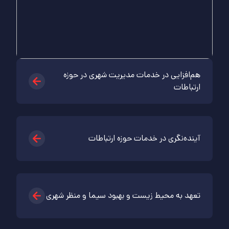
هم‌افزایی در خدمات مدیریت‌ شهری در حوزه
ارتباطات
آینده‌نگری در خدمات حوزه ارتباطات
تعهد به محیط زیست و بهبود سیما‌ و منظر شهری