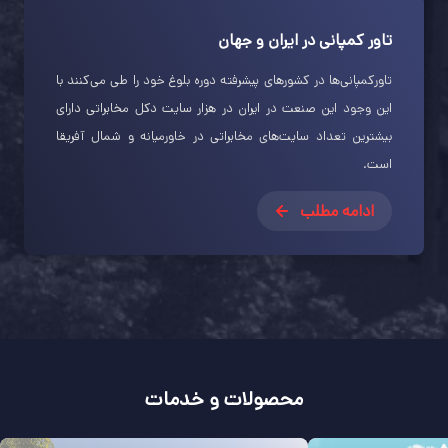
تاور کمپانی در ایران و جهان
تاورکمپانی‌ها در کشورهای پیشرفته دوره بلوغ خود را طی می‌کنند با
این وجود این صنعت در ایران در هزار سایت دکل مخابراتی دارای
بیشترین تعداد سایت‌های مخابراتی در خاورمیانه و شمال آفریقا
است.
ادامه مطلب
محصولات و خدمات