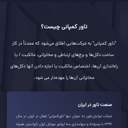
تاور کمپانی چیست؟
"تاور کمپانی" به شرکت‌هایی اطلاق می‌شود که عمدتاً در کار
ساخت دکل‌ها و برج‌های ارتباطی و مخابراتی، مالکیت / یا
راه‌اندازی آن‌ها، اختصاص مالکیت یا اجاره دادن آنها دکل‌های
مخابراتی آن‌ها را عهده‌دار می شود.
صنعت تاور در ایران
شرکت ایرانیان‌تاورز به عنوان تنها "تاورکمپانی" فعال در ایران در سال
۱۳۹۶ با پشتوانه و سهامداری سه اپراتور موبایل ایران (ایرانسل، همراه