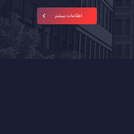
اطلاعات بیشتر